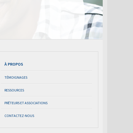
À PROPOS
TÉMOIGNAGES
RESSOURCES
PRÊTEURS ET ASSOCIATIONS
CONTACTEZ-NOUS