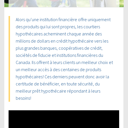
Alors qu’une institution financière offre uniquement
des produits qui lui sont propres, les courtiers
hypothécaires acheminent chaque année des
millions de dollars en crédit hypothécaire vers les
plus grandes banques, coopératives de crédit,
sociétés de fiducie et institutions financières du
Canada. Ils offrent à leurs clients un meilleur choix et
un meilleur accès à des centaines de produits
hypothécaires! Ces derniers peuvent donc avoir la
certitude de bénéficier, en toute sécurité, du
meilleur prêt hypothécaire répondant à leurs
besoins!