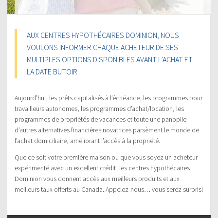
AUX CENTRES HYPOTHÉCAIRES DOMINION, NOUS
VOULONS INFORMER CHAQUE ACHETEUR DE SES
MULTIPLES OPTIONS DISPONIBLES AVANT L’ACHAT ET
LA DATE BUTOIR.
Aujourd’hui, les prêts capitalisés à l’échéance, les programmes pour
travailleurs autonomes, les programmes d’achat/location, les
programmes de propriétés de vacances et toute une panoplie
d’autres alternatives financières novatrices parsèment le monde de
l’achat domiciliaire, améliorant l’accès à la propriété.
Que ce soit votre première maison ou que vous soyez un acheteur
expérimenté avec un excellent crédit, les centres hypothécaires
Dominion vous donnent accès aux meilleurs produits et aux
meilleurs taux offerts au Canada. Appelez-nous… vous serez surpris!