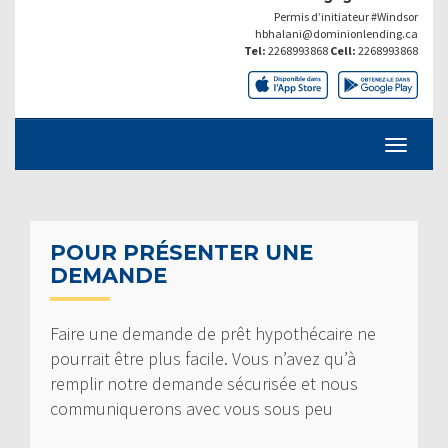
Permis d’initiateur #Windsor
hbhalani@dominionlending.ca
Tel:
2268993868
Cell:
2268993868
POUR PRÉSENTER UNE
DEMANDE
Faire une demande de prêt hypothécaire ne
pourrait être plus facile. Vous n’avez qu’à
remplir notre demande sécurisée et nous
communiquerons avec vous sous peu