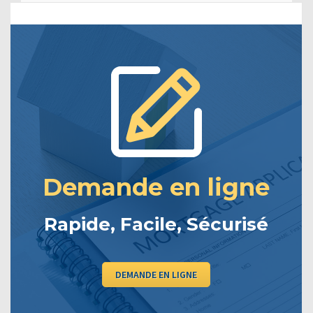
Demande en ligne
Rapide, Facile, Sécurisé
DEMANDE EN LIGNE